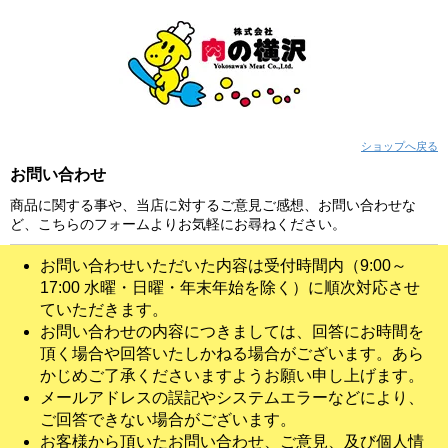
ショップへ戻る
お問い合わせ
商品に関する事や、当店に対するご意見ご感想、お問い合わせな
ど、こちらのフォームよりお気軽にお尋ねください。
お問い合わせいただいた内容は受付時間内（9:00～
17:00 水曜・日曜・年末年始を除く）に順次対応させ
ていただきます。
お問い合わせの内容につきましては、回答にお時間を
頂く場合や回答いたしかねる場合がございます。あら
かじめご了承くださいますようお願い申し上げます。
メールアドレスの誤記やシステムエラーなどにより、
ご回答できない場合がございます。
お客様から頂いたお問い合わせ、ご意見、及び個人情