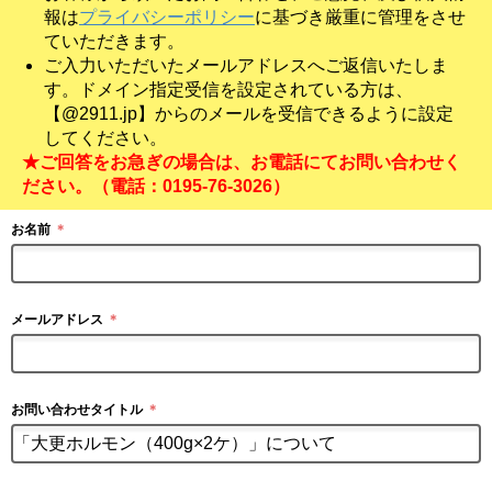
報は
プライバシーポリシー
に基づき厳重に管理をさせ
ていただきます。
ご入力いただいたメールアドレスへご返信いたしま
す。ドメイン指定受信を設定されている方は、
【@2911.jp】からのメールを受信できるように設定
してください。
★ご回答をお急ぎの場合は、お電話にてお問い合わせく
ださい。（電話：0195-76-3026）
お名前
＊
メールアドレス
＊
お問い合わせタイトル
＊