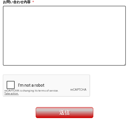
お問い合わせ内容
＊