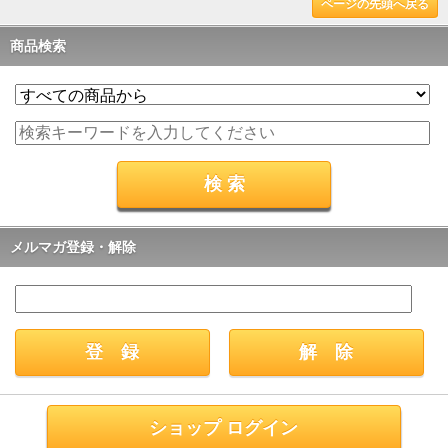
ページの先頭へ戻る
商品検索
メルマガ登録・解除
ショップ ログイン