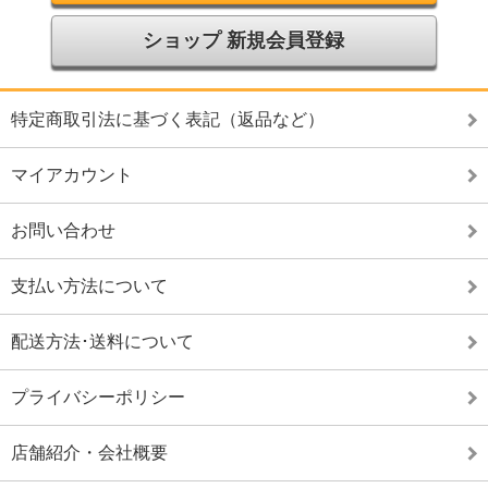
ショップ 新規会員登録
特定商取引法に基づく表記（返品など）
マイアカウント
お問い合わせ
支払い方法について
配送方法･送料について
プライバシーポリシー
店舗紹介・会社概要