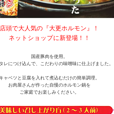
店頭で大人気の『大更ホルモン』！
ネットショップに新登場！！
国産豚肉を使用。
タレにつけ込んで、こだわりの味噌味に仕上げました。
キャベツと豆腐を入れて煮込むだけの簡単調理。
お肉屋さんが作った自慢のホルモン鍋を
ご家庭でお楽しみください。