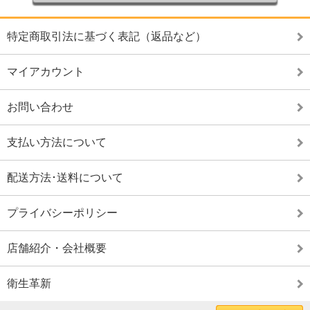
特定商取引法に基づく表記（返品など）
マイアカウント
お問い合わせ
支払い方法について
配送方法･送料について
プライバシーポリシー
店舗紹介・会社概要
衛生革新