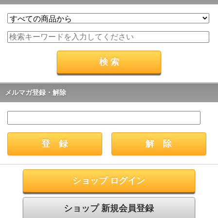
メルマガ登録・解除
ショップ ログイン
ショップ 新規会員登録