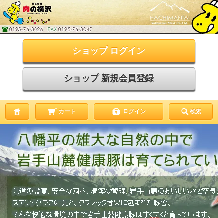
ショップ ログイン
ショップ 新規会員登録
カート
ログイン
検索