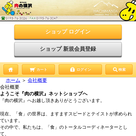
ショップ ログイン
ショップ 新規会員登録
カート
ログイン
検索
ホーム
＞
会社概要
会社概要
ようこそ『肉の横沢』ネットショップへ
『肉の横沢』へお越し頂きありがとうございます。
現在、「食」の世界は、ますますスピードとテイストが求められ
ています。
その中で、私たちは、「食」のトータルコーディネーターとし
て、