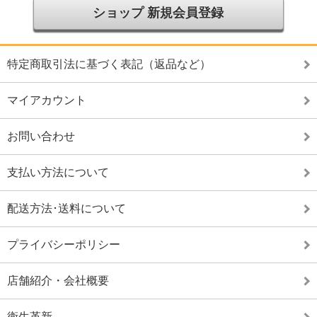
ショップ 新規会員登録
特定商取引法に基づく表記（返品など）
マイアカウント
お問い合わせ
支払い方法について
配送方法･送料について
プライバシーポリシー
店舗紹介・会社概要
衛生革新