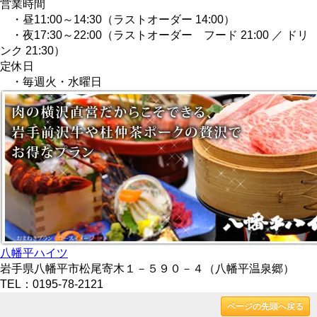
営業時間
・昼11:00～14:30（ラストオーダー 14:00）
・夜17:30～22:00（ラストオーダー フード 21:00 ／ ドリ
ンク 21:30）
定休日
・毎週火・水曜日
八幡平ハイツ
岩手県八幡平市松尾寄木１－５９０－４（八幡平温泉郷）
TEL：0195-78-2121
ページの先頭へ戻る