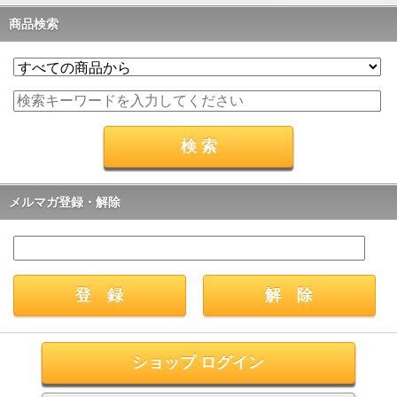
商品検索
メルマガ登録・解除
ショップ ログイン