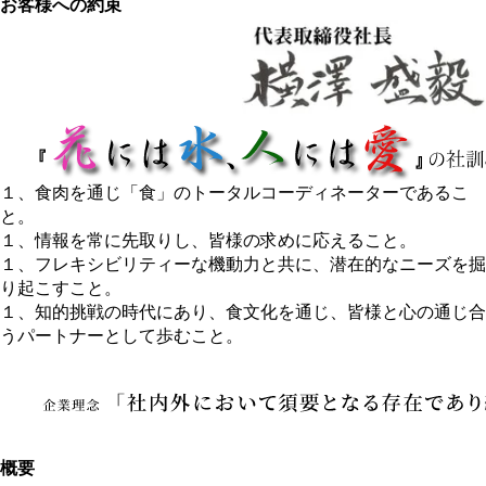
お客様への約束
１、食肉を通じ「食」のトータルコーディネーターであるこ
と。
１、情報を常に先取りし、皆様の求めに応えること。
１、フレキシビリティーな機動力と共に、潜在的なニーズを掘
り起こすこと。
１、知的挑戦の時代にあり、食文化を通じ、皆様と心の通じ合
うパートナーとして歩むこと。
概要