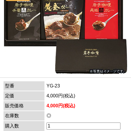
型番
YG-23
定価
4,000円(税込)
販売価格
4,000円(税込)
在庫数
◎
購入数