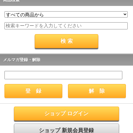
メルマガ登録・解除
ショップ ログイン
ショップ 新規会員登録