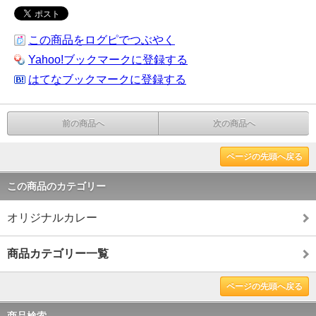
この商品をログピでつぶやく
Yahoo!ブックマークに登録する
はてなブックマークに登録する
前の商品へ
次の商品へ
ページの先頭へ戻る
この商品のカテゴリー
オリジナルカレー
商品カテゴリー一覧
ページの先頭へ戻る
商品検索