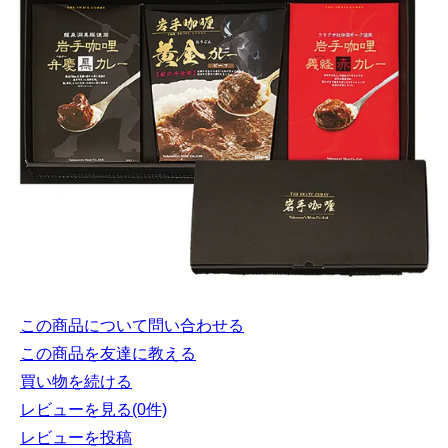
この商品について問い合わせる
この商品を友達に教える
買い物を続ける
レビューを見る(0件)
レビューを投稿