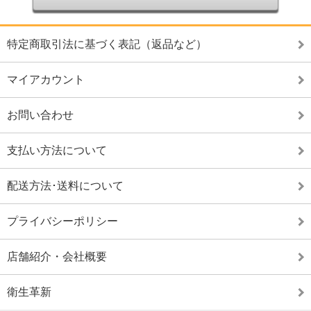
特定商取引法に基づく表記（返品など）
マイアカウント
お問い合わせ
支払い方法について
配送方法･送料について
プライバシーポリシー
店舗紹介・会社概要
衛生革新